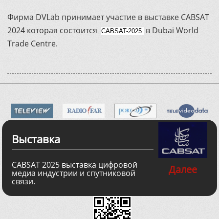
Фирма DVLab принимает участие в выставке CABSAT
2024 которая состоится
в Dubai World
CABSAT-2025
Trade Centre.
Выставка
CABSAT 2025 выставка цифровой
Далее
медиа индустрии и спутниковой
связи.