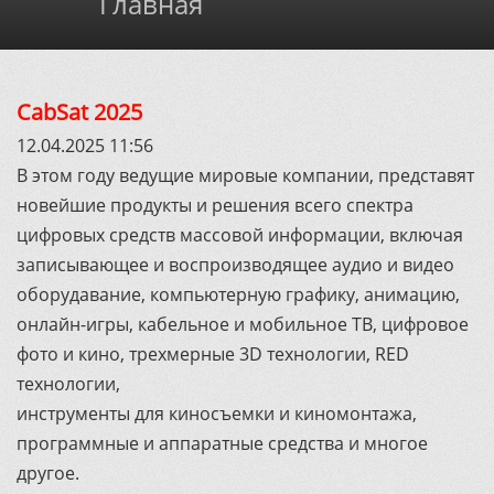
Главная
CabSat 2025
12.04.2025 11:56
В этом году ведущие мировые компании, представят
новейшие продукты и решения всего спектра
цифровых средств массовой информации, включая
записывающее и воспроизводящее аудио и видео
оборудавание, компьютерную графику, анимацию,
онлайн-игры, кабельное и мобильное ТВ, цифровое
фото и кино, трехмерные 3D технологии, RED
технологии,
инструменты для киносъемки и киномонтажа,
программные и аппаратные средства и многое
другое.