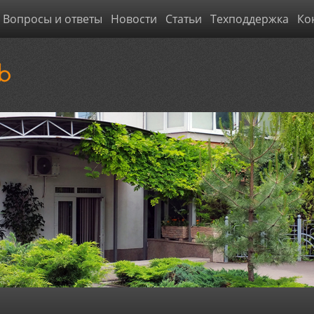
Вопросы и ответы
Новости
Статьи
Техподдержка
Ко