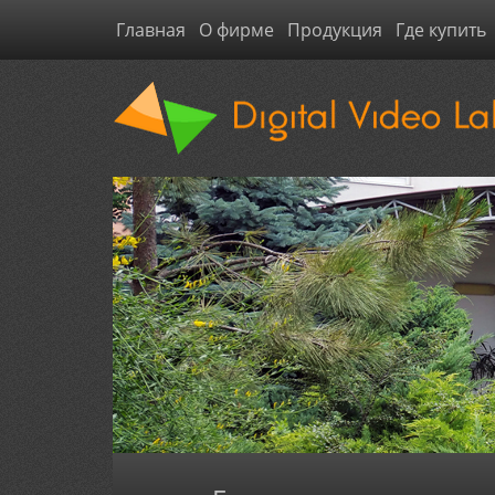
Главная
О фирме
Продукция
Где купить