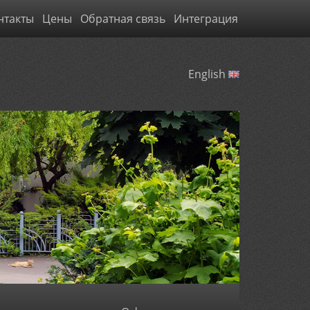
нтакты
Цены
Обратная связь
Интеграция
English