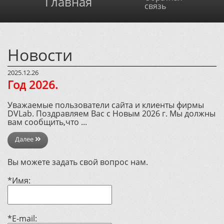
Главная
связь
Новости
2025.12.26
Год 2026.
Уважаемые пользователи сайта и клиенты фирмы
DVLab. Поздравляем Вас с Новым 2026 г. Мы должны
вам сообщить,что ...
Далее
Вы можете задать свой вопрос нам.
*Имя:
*E-mail: