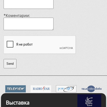
*Коментарии:
Send
Выставка