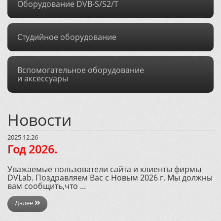
Оборудование DVB-S/S2/T
Студийное оборудование
Вспомогательное оборудование
и аксессуары
Новости
2025.12.26
Год 2026.
Уважаемые пользователи сайта и клиенты фирмы
DVLab. Поздравляем Вас с Новым 2026 г. Мы должны
вам сообщить,что ...
Далее